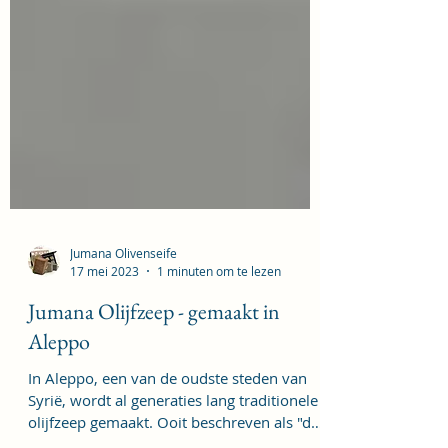
Jumana Olivenseife
17 mei 2023
1 minuten om te lezen
Jumana Olijfzeep - gemaakt in
Aleppo
In Aleppo, een van de oudste steden van