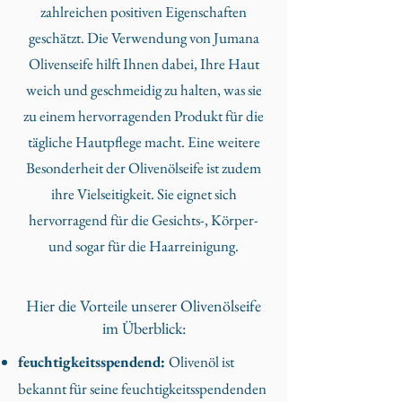
zahlreichen positiven Eigenschaften
geschätzt. Die Verwendung von Jumana
Olivenseife hilft Ihnen dabei, Ihre Haut
weich und geschmeidig zu halten, was sie
zu einem hervorragenden Produkt für die
tägliche Hautpflege macht. Eine weitere
Besonderheit der Olivenölseife ist zudem
ihre Vielseitigkeit. Sie eignet sich
hervorragend für die Gesichts-, Körper-
und sogar für die Haarreinigung.
Hier die Vorteile unserer Olivenölseife
im Überblick:
feuchtigkeitsspendend:
Olivenöl ist
bekannt für seine feuchtigkeitsspendenden