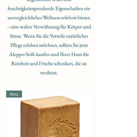
feuchtigkeitsspendende Eigenschaften ein
unvergleichliches Wellness-erlebnis bieten
– eine wahre Verwöhnung für Körper und
Sinne. Wenn Sie die Vorteile natürlicher
Pflege erleben möchten, sollten Sie jetzt
Aleppo-Seife kaufen und Ihrer Haut die
Reinheit und Frische schenken, die sie
verdient.
Neu