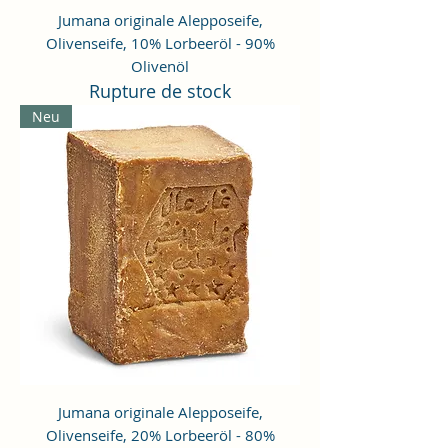
Jumana originale Alepposeife,
Olivenseife, 10% Lorbeeröl - 90%
Olivenöl
Rupture de stock
Neu
Jumana originale Alepposeife,
Olivenseife, 20% Lorbeeröl - 80%