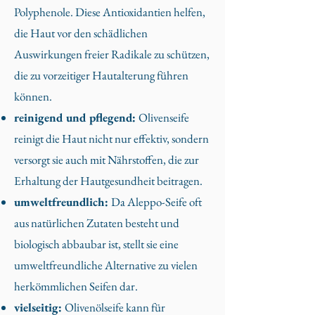
Polyphenole. Diese Antioxidantien helfen,
die Haut vor den schädlichen
Auswirkungen freier Radikale zu schützen,
die zu vorzeitiger Hautalterung führen
können.
reinigend und pflegend:
Olivenseife
reinigt die Haut nicht nur effektiv, sondern
versorgt sie auch mit Nährstoffen, die zur
Erhaltung der Hautgesundheit beitragen.
umweltfreundlich:
Da Aleppo-Seife oft
aus natürlichen Zutaten besteht und
biologisch abbaubar ist, stellt sie eine
umweltfreundliche Alternative zu vielen
herkömmlichen Seifen dar.
vielseitig:
Olivenölseife kann für