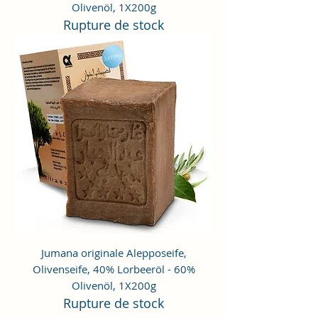
Olivenöl, 1X200g
Rupture de stock
Jumana originale Alepposeife,
Olivenseife, 40% Lorbeeröl - 60%
Olivenöl, 1X200g
Rupture de stock