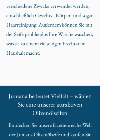
verschiedene Zwecke verwendet werden,
einschließlich Gesichts-, Körper- und sogar
Haarreinigung. Außerdem können Sie mit
der Seife problemlos Ihre Wäsche waschen,
was sie zu einem vielseitigen Produkt im
Haushalt macht.
Jumana bedeutet Vielfalt – wählen
Sie eine unserer attraktiven
Olivenölseifen
Entdecken Sie unsere facettenreiche Welt
der Jumana Olivenölseife und kaufen Sie