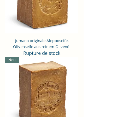
Jumana originale Alepposeife,
Olivenseife aus reinem Olivenöl
Rupture de stock
Neu