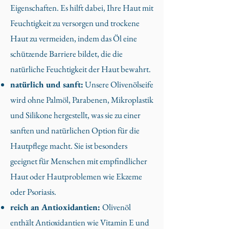
Eigenschaften. Es hilft dabei, Ihre Haut mit
Feuchtigkeit zu versorgen und trockene
Haut zu vermeiden, indem das Öl eine
schützende Barriere bildet, die die
natürliche Feuchtigkeit der Haut bewahrt.
natürlich und sanft:
Unsere Olivenölseife
wird ohne Palmöl, Parabenen, Mikroplastik
und Silikone hergestellt, was sie zu einer
sanften und natürlichen Option für die
Hautpflege macht. Sie ist besonders
geeignet für Menschen mit empfindlicher
Haut oder Hautproblemen wie Ekzeme
oder Psoriasis.
reich an Antioxidantien:
Olivenöl
enthält Antioxidantien wie Vitamin E und