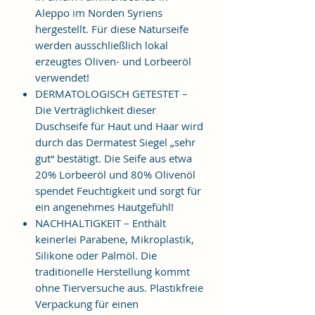
Aleppo im Norden Syriens
hergestellt. Für diese Naturseife
werden ausschließlich lokal
erzeugtes Oliven- und Lorbeeröl
verwendet!
DERMATOLOGISCH GETESTET –
Die Verträglichkeit dieser
Duschseife für Haut und Haar wird
durch das Dermatest Siegel „sehr
gut“ bestätigt. Die Seife aus etwa
20% Lorbeeröl und 80% Olivenöl
spendet Feuchtigkeit und sorgt für
ein angenehmes Hautgefühl!
NACHHALTIGKEIT – Enthält
keinerlei Parabene, Mikroplastik,
Silikone oder Palmöl. Die
traditionelle Herstellung kommt
ohne Tierversuche aus. Plastikfreie
Verpackung für einen