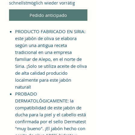
schnellstmöglich wieder vorrätig
Pedido anticipado
PRODUCTO FABRICADO EN SIRIA:
este jabón de oliva se elabora
según una antigua receta
tradicional en una empresa
familiar de Alepo, en el norte de
Siria. ¡Solo se utiliza aceite de oliva
de alta calidad producido
localmente para este jabón
natural!
PROBADO
DERMATOLÓGICAMENTE: la
compatibilidad de este jabón de
ducha para la piel y el cabello está
confirmada por el sello Dermatest
"muy bueno". ¡El jabón hecho con